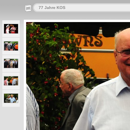
77 Jahre KOS