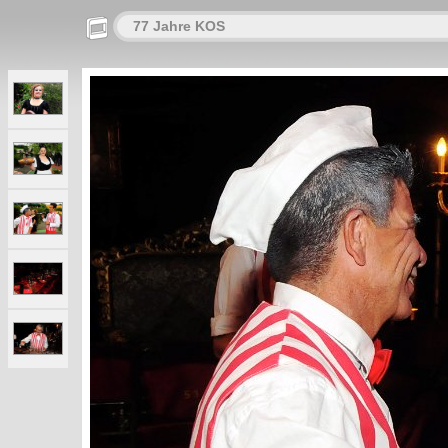
77 Jahre KOS