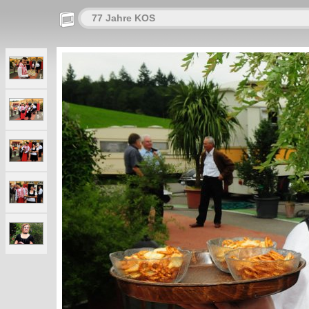
77 Jahre KOS