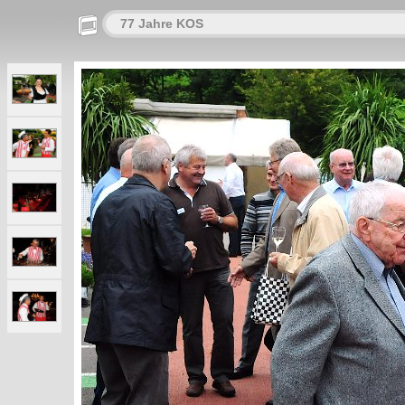
77 Jahre KOS