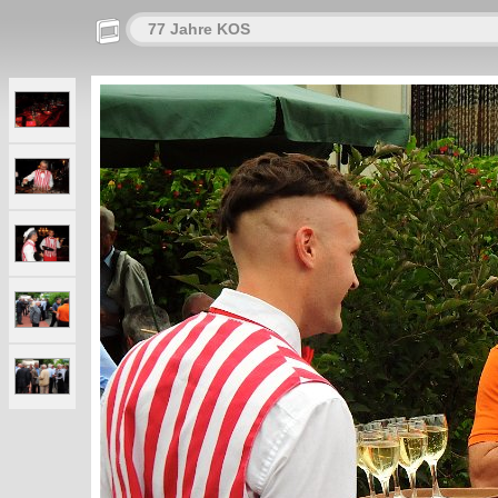
77 Jahre KOS