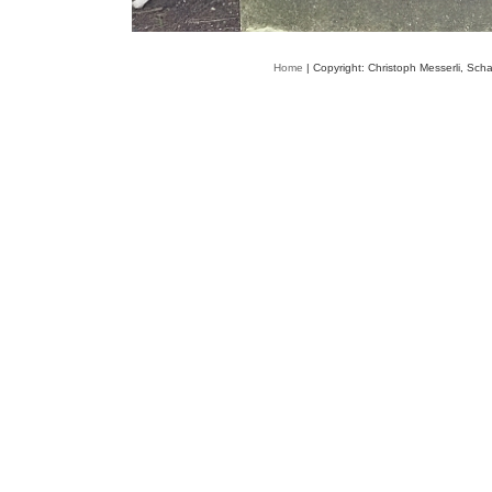
Home
| Copyright: Christoph Messerli, Sch