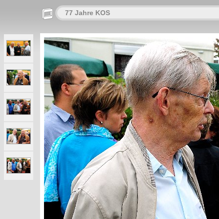
77 Jahre KOS