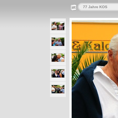
77 Jahre KOS