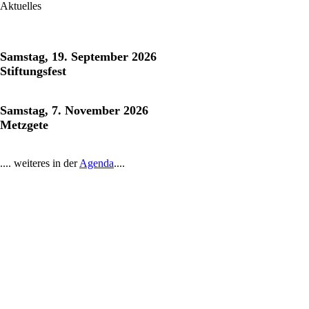
Aktuelles
Samstag, 19. September 2026
Stiftungsfest
Samstag, 7. November 2026
Metzgete
.... weiteres in der
Agenda
....