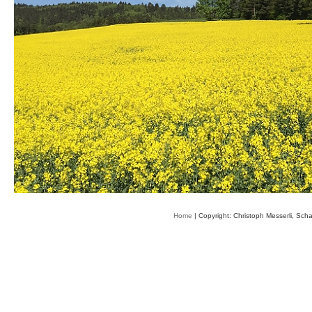
Home
| Copyright: Christoph Messerli, Sch