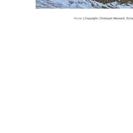
Home
| Copyright: Christoph Messerli, Sch