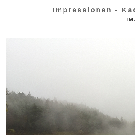
Impressionen - Ka
IM