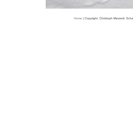
Home
| Copyright: Christoph Messerli, Sch