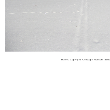
Home
| Copyright: Christoph Messerli, Sch