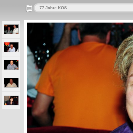
77 Jahre KOS