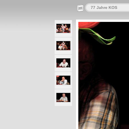
77 Jahre KOS