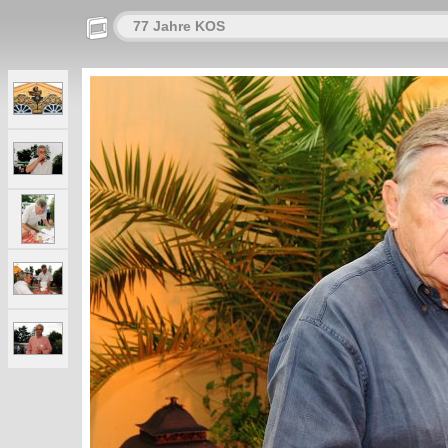
77 Jahre KOS