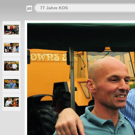
77 Jahre KOS